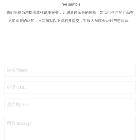
Free sample
我们免费为您提供拿样试用服务，让您通过亲身的体验，对我们生产的产品有
更加直观的认知。只需填写以下资料并提交，客服人员就会及时与您联系。