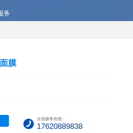
服务
面膜
全国服务热线：
17620889838