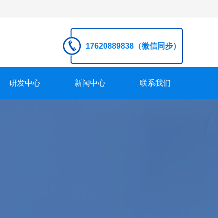
17620889838（微信同步）
研发中心
新闻中心
联系我们